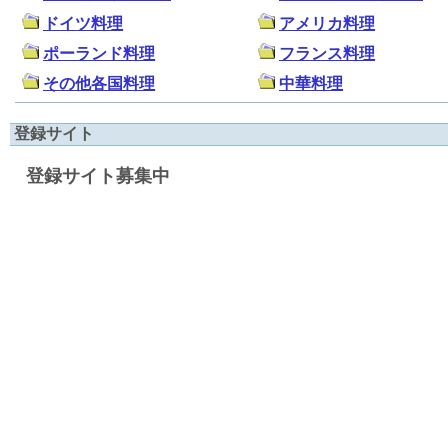
ドイツ料理
アメリカ料理
ポーランド料理
フランス料理
その他各国料理
中華料理
登録サイト
登録サイト募集中