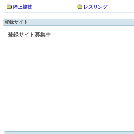
陸上競技
レスリング
登録サイト
登録サイト募集中