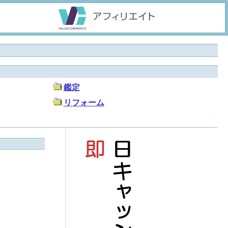
鑑定
リフォーム