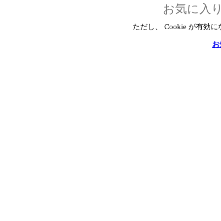
お気に入
ただし、 Cookie が
お